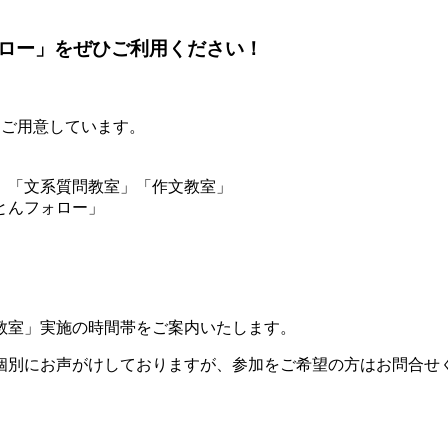
ロー」をぜひご利用ください！
をご用意しています。
」
」「文系質問教室」「作文教室」
とんフォロー」
教室」実施の時間帯をご案内いたします。
個別にお声がけしておりますが、参加をご希望の方はお問合せ