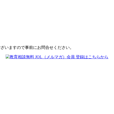
ございますので事前にお問合せください。