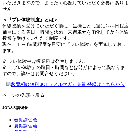
いただきますので、まったく心配していただく必要はありま
せん！
＜『プレ体験制度』とは＞
体験授業を受けていただく前に、生徒ごとに週に2～4日程度
補習にくる曜日・時間を決め、未習単元を消化してから体験
授業を受けていただく制度です。
現在、１～3週間程度を目安に『プレ体験』を実施しており
ます。
※ プレ体験中は授業料は発生しません。
※ 「プレ体験」の曜日・時間などは時期によって異なりま
すので、詳細はお問合せください。
ページの先頭へ戻る
JOBAの講習会
春期講習会
夏期講習会